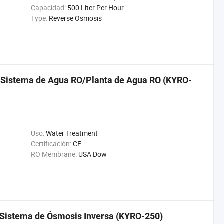
Capacidad:
500 Liter Per Hour
Type:
Reverse Osmosis
/Sistema de Agua RO/Planta de Agua RO (KYRO-
Uso:
Water Treatment
Certificación:
CE
RO Membrane:
USA Dow
 Sistema de Ósmosis Inversa (KYRO-250)