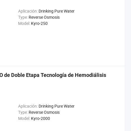
Aplicación:
Drinking Pure Water
Type:
Reverse Osmosis
Model:
Kyro-250
O de Doble Etapa Tecnología de Hemodiálisis
Aplicación:
Drinking Pure Water
Type:
Reverse Osmosis
Model:
Kyro-2000