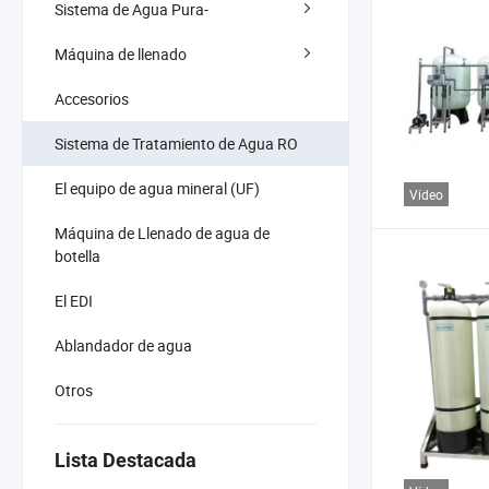
Sistema de Agua Pura-
Máquina de llenado
Accesorios
Sistema de Tratamiento de Agua RO
El equipo de agua mineral (UF)
Vídeo
Máquina de Llenado de agua de
botella
El EDI
Ablandador de agua
Otros
Lista Destacada