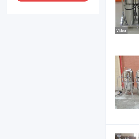
Vídeo