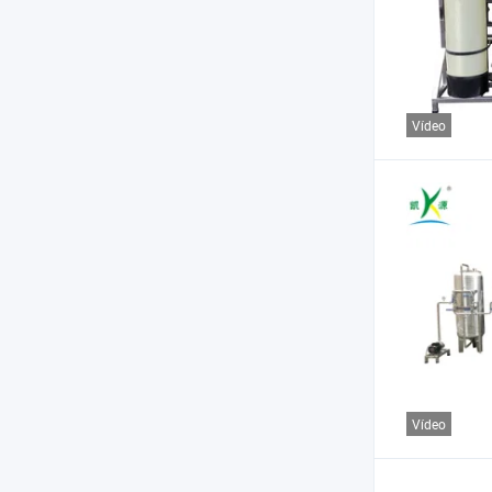
Vídeo
Vídeo