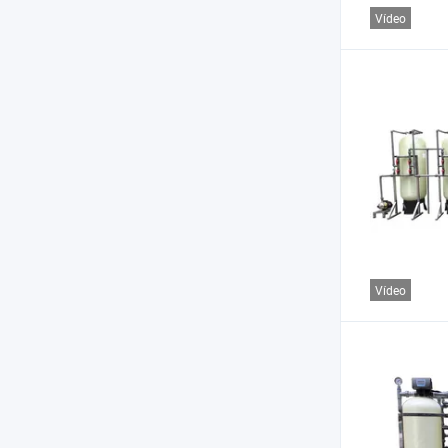
Vídeo
Vídeo