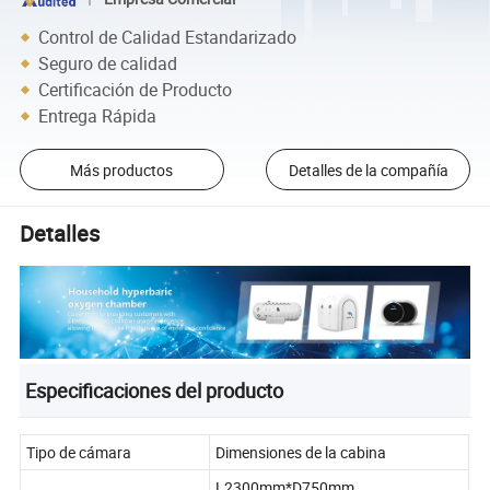
Control de Calidad Estandarizado
Seguro de calidad
Certificación de Producto
Entrega Rápida
Más productos
Detalles de la compañía
Detalles
Especificaciones del producto
Tipo de cámara
Dimensiones de la cabina
L2300mm*D750mm