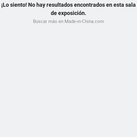
¡Lo siento! No hay resultados encontrados en esta sala
de exposición.
Buscar más en Made-in-China.com