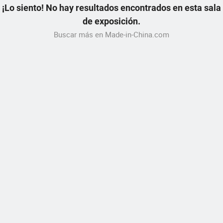
¡Lo siento! No hay resultados encontrados en esta sala
de exposición.
Buscar más en Made-in-China.com