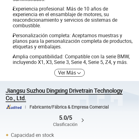
Experiencia profesional: Más de 10 años de
experiencia en el ensamblaje de motores, su
reacondicionamiento y servicios de sistemas de
combustible.
Personalización completa: Aceptamos muestras y
planos para la personalización completa de productos,
etiquetas y embalajes.
Amplia compatibilidad: Compatible con la serie BMW,
incluyendo X1, X3, Serie 3, Serie 4, Serie 5, Z4, y más.
Ver Más
Jiangsu Suzhou Dingxing Drivetrain Technology
Co., Ltd.
Fabricante/Fábrica & Empresa Comercial
5.0/5
Clasificación
Capacidad en stock