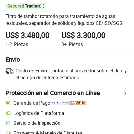

Filtro de tambor rotatorio para tratamiento de aguas
residuales, separador de sólidos y líquidos CE/ISO/SGS
US$ 3.480,00
US$ 3.300,00
1-2
Piezas
3+
Piezas
Envío
Costo de Envío:
Contacte al proveedor sobre el flete y
el tiempo de entrega estimado.
Protección en el Comercio en Línea
Garantía de Pago
Logística de Plataforma
Servicio de Inspección
Postventa & Manejo de Disputas