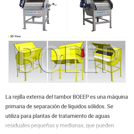
La rejilla externa del tambor BOEEP es una máquina
primaria de separación de líquidos sólidos. Se
utiliza para plantas de tratamiento de aguas
residuales pequeñas y medianas, que pueden