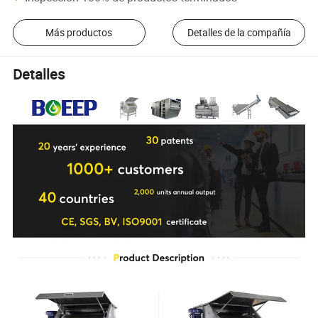
Más productos
Detalles de la compañía
Detalles