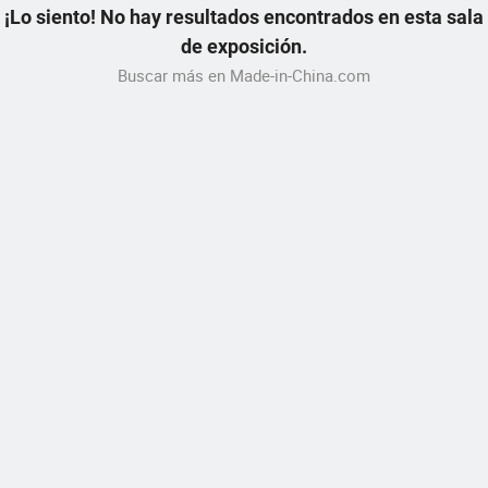
¡Lo siento! No hay resultados encontrados en esta sala
de exposición.
Buscar más en Made-in-China.com