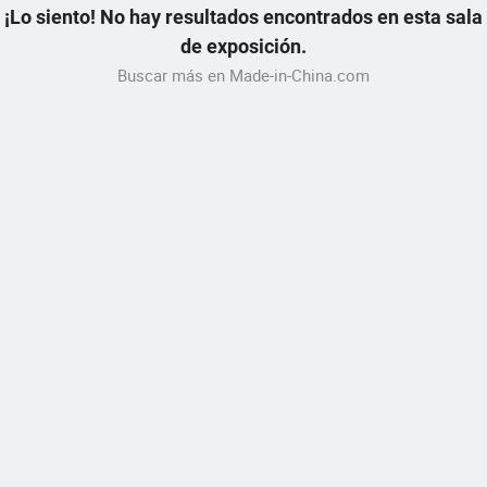
¡Lo siento! No hay resultados encontrados en esta sala
de exposición.
Buscar más en Made-in-China.com