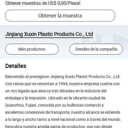
Obtener muestras de
US$ 0,00
/
Pieza
!
Obtener la muestra
Jinjiang Xuxin Plastic Products Co., Ltd
Más productos
Detalles de la compañía
Detalles
Bienvenido al prestigioso Jinjiang Xuxin Plastic Products Co., Ltd.
Con raíces que se remontan a 1994, nuestra empresa cuenta con
un rico legado que abarca tres décadas en la industria del
embalaje y la impresión. Ubicado en la vibrante ciudad de
Quanzhou, Fujian, conocida por su bullicioso comercio y
excelentes conexiones de transporte, nuestro alcance se extiende
a lo largo y ancho tanto a nivel nacional como a través del mundo.
Descubra nuestra amplia gama de productos, que van desde