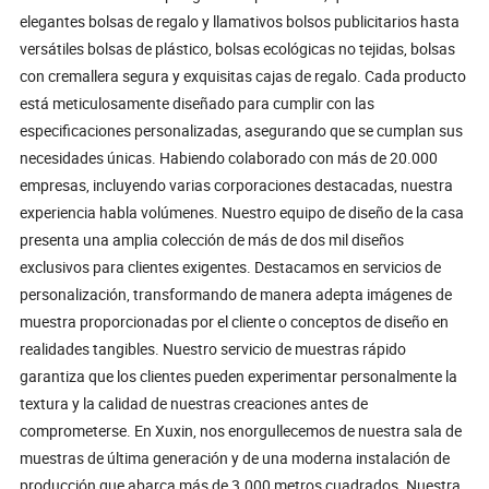
elegantes bolsas de regalo y llamativos bolsos publicitarios hasta
versátiles bolsas de plástico, bolsas ecológicas no tejidas, bolsas
con cremallera segura y exquisitas cajas de regalo. Cada producto
está meticulosamente diseñado para cumplir con las
especificaciones personalizadas, asegurando que se cumplan sus
necesidades únicas. Habiendo colaborado con más de 20.000
empresas, incluyendo varias corporaciones destacadas, nuestra
experiencia habla volúmenes. Nuestro equipo de diseño de la casa
presenta una amplia colección de más de dos mil diseños
exclusivos para clientes exigentes. Destacamos en servicios de
personalización, transformando de manera adepta imágenes de
muestra proporcionadas por el cliente o conceptos de diseño en
realidades tangibles. Nuestro servicio de muestras rápido
garantiza que los clientes pueden experimentar personalmente la
textura y la calidad de nuestras creaciones antes de
comprometerse. En Xuxin, nos enorgullecemos de nuestra sala de
muestras de última generación y de una moderna instalación de
producción que abarca más de 3.000 metros cuadrados. Nuestra