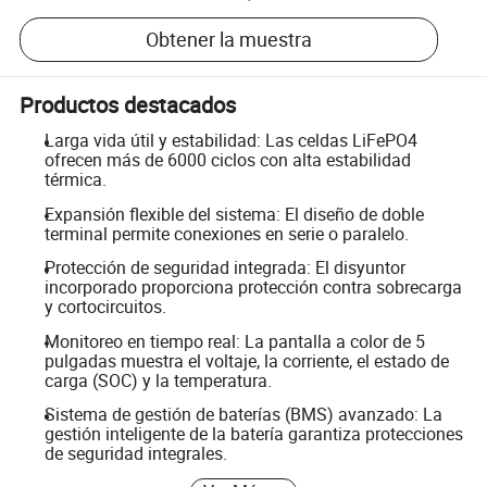
Obtener la muestra
Productos destacados
Larga vida útil y estabilidad: Las celdas LiFePO4
ofrecen más de 6000 ciclos con alta estabilidad
térmica.
Expansión flexible del sistema: El diseño de doble
terminal permite conexiones en serie o paralelo.
Protección de seguridad integrada: El disyuntor
incorporado proporciona protección contra sobrecarga
y cortocircuitos.
Monitoreo en tiempo real: La pantalla a color de 5
pulgadas muestra el voltaje, la corriente, el estado de
carga (SOC) y la temperatura.
Sistema de gestión de baterías (BMS) avanzado: La
gestión inteligente de la batería garantiza protecciones
de seguridad integrales.