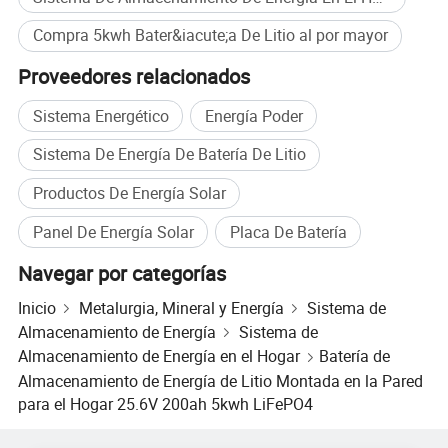
Compra 5kwh Bater&iacute;a De Litio al por mayor
Proveedores relacionados
Sistema Energético
Energía Poder
Sistema De Energía De Batería De Litio
Productos De Energía Solar
Perfil de la empresa
Panel De Energía Solar
Placa De Batería
Navegar por categorías
Inicio
Metalurgia, Mineral y Energía
Sistema de
Almacenamiento de Energía
Sistema de
Almacenamiento de Energía en el Hogar
Batería de
Almacenamiento de Energía de Litio Montada en la Pared
para el Hogar 25.6V 200ah 5kwh LiFePO4