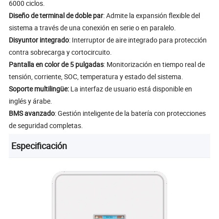
6000 ciclos.
Diseño de terminal de doble par
: Admite la expansión flexible del
sistema a través de una conexión en serie o en paralelo.
Disyuntor integrado
: Interruptor de aire integrado para protección
contra sobrecarga y cortocircuito.
Pantalla en color de 5 pulgadas
: Monitorización en tiempo real de
tensión, corriente, SOC, temperatura y estado del sistema.
Soporte multilingüe:
La interfaz de usuario está disponible en
inglés y árabe.
BMS avanzado
: Gestión inteligente de la batería con protecciones
de seguridad completas.
Especificación