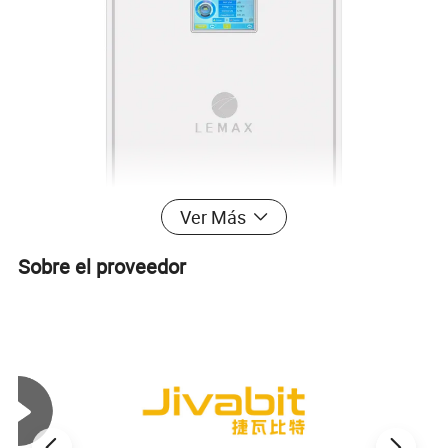
Ver Más
Sobre el proveedor