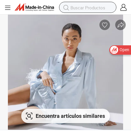
Open
Encuentra artículos similares