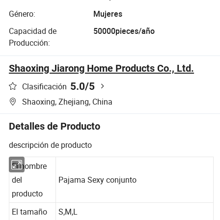
Género:
Mujeres
Capacidad de
50000pieces/año
Producción:
Shaoxing Jiarong Home Products Co., Ltd.
5.0
/5
Clasificación
Shaoxing, Zhejiang, China
Detalles de Producto
descripción de producto
El nombre
del
Pajama Sexy conjunto
producto