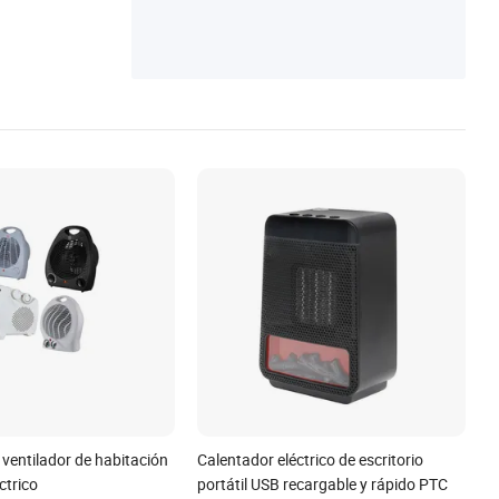
 ventilador de habitación
Calentador eléctrico de escritorio
ctrico
portátil USB recargable y rápido PTC