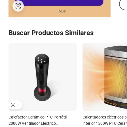
Buscar Productos Similares
Calefactor Cerámico PTC Portátil
Calentadores eléctricos p
2000W Ventilador Eléctrico
interior 1500W PTC Cera