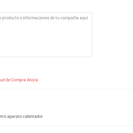
itud de Compra Ahora
tro aparato calentador