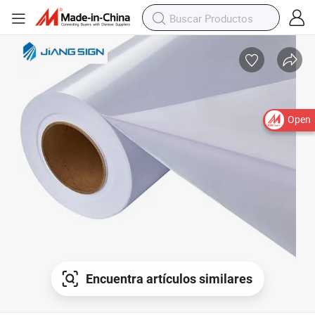
Open
Encuentra artículos similares