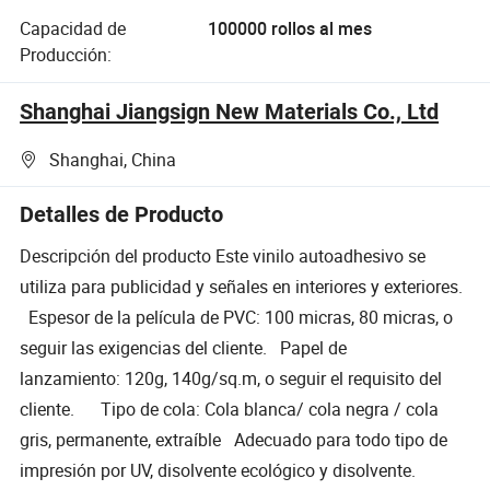
Capacidad de
100000 rollos al mes
Producción:
Shanghai Jiangsign New Materials Co., Ltd
Shanghai, China
Detalles de Producto
Descripción del producto Este vinilo autoadhesivo se
utiliza para publicidad y señales en interiores y exteriores.
Espesor de la película de PVC: 100 micras, 80 micras, o
seguir las exigencias del cliente. Papel de
lanzamiento: 120g, 140g/sq.m, o seguir el requisito del
cliente. Tipo de cola: Cola blanca/ cola negra / cola
gris, permanente, extraíble Adecuado para todo tipo de
impresión por UV, disolvente ecológico y disolvente.