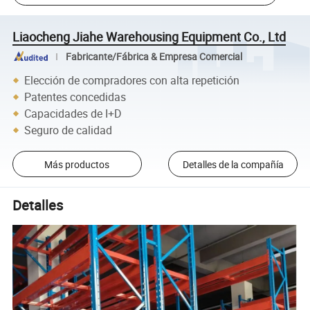
Liaocheng Jiahe Warehousing Equipment Co., Ltd
Fabricante/Fábrica & Empresa Comercial
Elección de compradores con alta repetición
Patentes concedidas
Capacidades de I+D
Seguro de calidad
Más productos
Detalles de la compañía
Detalles