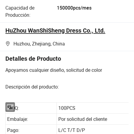
Capacidad de
150000pcs/mes
Producción:
HuZhou WanShiSheng Dress Co., Ltd.
Huzhou, Zhejiang, China
Detalles de Producto
Apoyamos cualquier diseño, solicitud de color
Descripción del producto:
MOQ:
100PCS
Embalaje:
Por solicitud del cliente