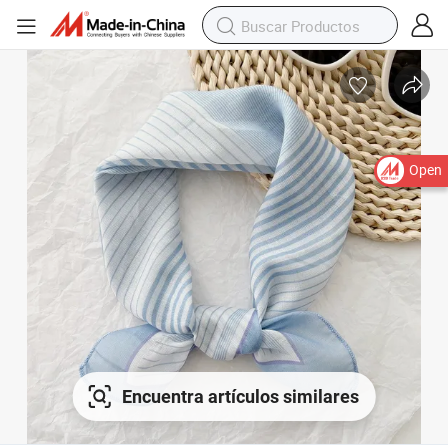
Open
Encuentra artículos similares