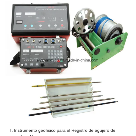
Instrumento geofísico para el Registro de agujero de