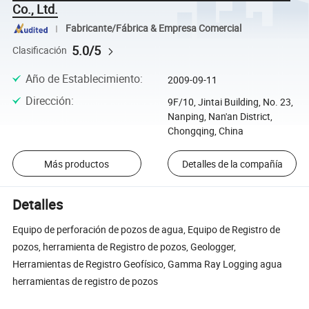
Co., Ltd.
Fabricante/Fábrica & Empresa Comercial
5.0/5
Clasificación
Año de Establecimiento
:
2009-09-11
Dirección
:
9F/10, Jintai Building, No. 23,
Nanping, Nan'an District,
Chongqing, China
Más productos
Detalles de la compañía
Detalles
Equipo de perforación de pozos de agua, Equipo de Registro de
pozos, herramienta de Registro de pozos, Geologger,
Herramientas de Registro Geofísico, Gamma Ray Logging agua
herramientas de registro de pozos