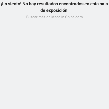
¡Lo siento! No hay resultados encontrados en esta sala
de exposición.
Buscar más en Made-in-China.com