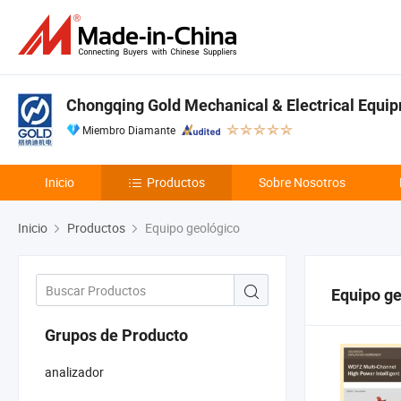
Chongqing Gold Mechanical & Electrical Equip
Miembro Diamante
Inicio
Productos
Sobre Nosotros
Inicio
Productos
Equipo geológico
Equipo ge
Grupos de Producto
analizador