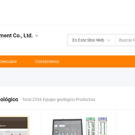
ment Co., Ltd.
En Este Sitio Web
Descubrir
Contáctenos
ológico
Total 2556 Equipo geológico Productos