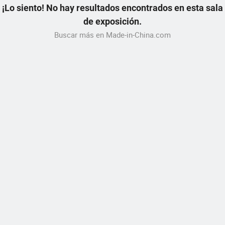
¡Lo siento! No hay resultados encontrados en esta sala
de exposición.
Buscar más en Made-in-China.com