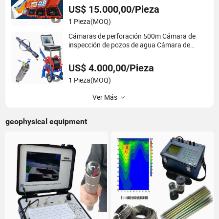
tomógrafo de resistividad Terrameter
US$ 15.000,00/Pieza
1 Pieza
(MOQ)
Cámaras de perforación 500m Cámara de
inspección de pozos de agua Cámara de
perforación
US$ 4.000,00/Pieza
1 Pieza
(MOQ)
Ver Más
geophysical equipment