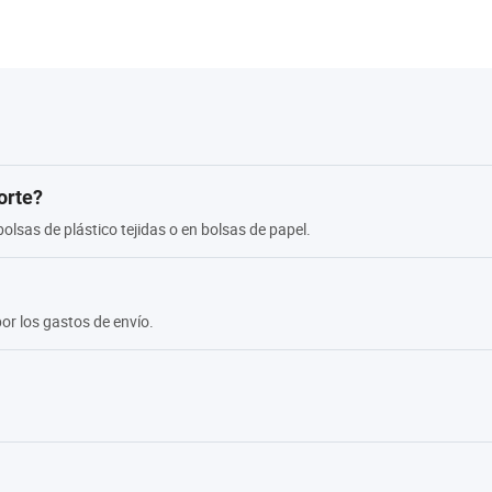
orte?
bolsas de plástico tejidas o en bolsas de papel.
or los gastos de envío.