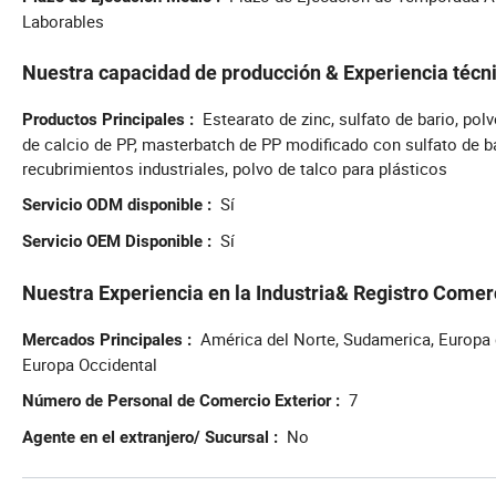
Laborables
Nuestra capacidad de producción & Experiencia técn
Estearato de zinc, sulfato de bario, po
Productos Principales
de calcio de PP, masterbatch de PP modificado con sulfato de ba
recubrimientos industriales, polvo de talco para plásticos
Sí
Servicio ODM disponible
Sí
Servicio OEM Disponible
Nuestra Experiencia en la Industria& Registro Comer
América del Norte, Sudamerica, Europa de
Mercados Principales
Europa Occidental
7
Número de Personal de Comercio Exterior
No
Agente en el extranjero/ Sucursal