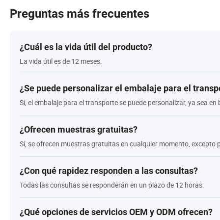
Preguntas más frecuentes
¿Cuál es la vida útil del producto?
La vida útil es de 12 meses.
¿Se puede personalizar el embalaje para el transp
Sí, el embalaje para el transporte se puede personalizar, ya sea en 
¿Ofrecen muestras gratuitas?
Sí, se ofrecen muestras gratuitas en cualquier momento, excepto p
¿Con qué rapidez responden a las consultas?
Todas las consultas se responderán en un plazo de 12 horas.
¿Qué opciones de servicios OEM y ODM ofrecen?