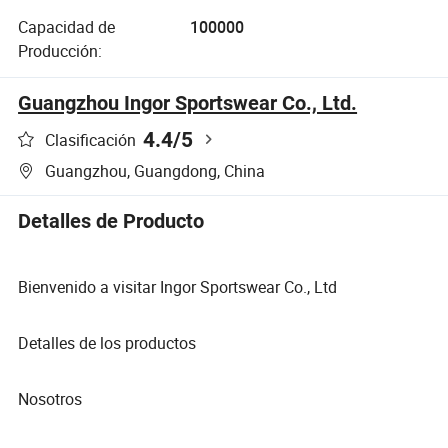
Capacidad de
100000
Producción:
Guangzhou Ingor Sportswear Co., Ltd.
4.4
/5
Clasificación
Guangzhou, Guangdong, China
Detalles de Producto
Bienvenido a visitar Ingor Sportswear Co., Ltd
Detalles de los productos
Nosotros