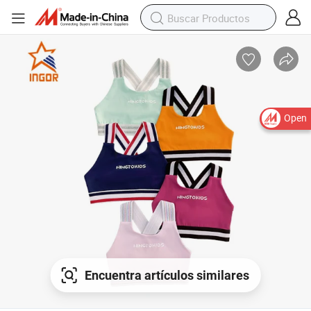
Open
Encuentra artículos similares