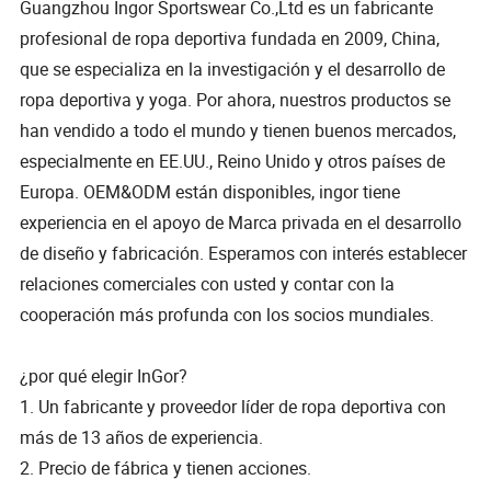
Guangzhou Ingor Sportswear Co.,Ltd es un fabricante
profesional de ropa deportiva fundada en 2009, China,
que se especializa en la investigación y el desarrollo de
ropa deportiva y yoga. Por ahora, nuestros productos se
han vendido a todo el mundo y tienen buenos mercados,
especialmente en EE.UU., Reino Unido y otros países de
Europa. OEM&ODM están disponibles, ingor tiene
experiencia en el apoyo de Marca privada en el desarrollo
de diseño y fabricación. Esperamos con interés establecer
relaciones comerciales con usted y contar con la
cooperación más profunda con los socios mundiales.
¿por qué elegir InGor?
1. Un fabricante y proveedor líder de ropa deportiva con
más de 13 años de experiencia.
2. Precio de fábrica y tienen acciones.