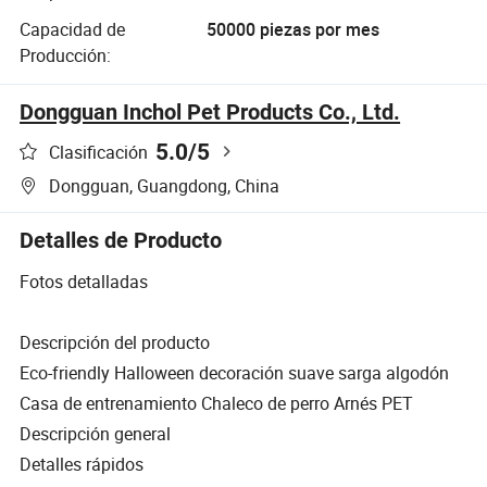
Capacidad de
50000 piezas por mes
Producción:
Dongguan Inchol Pet Products Co., Ltd.
5.0
/5
Clasificación
Dongguan, Guangdong, China
Detalles de Producto
Fotos detalladas
Descripción del producto
Eco-friendly Halloween decoración suave sarga algodón
Casa de entrenamiento Chaleco de perro Arnés PET
Descripción general
Detalles rápidos