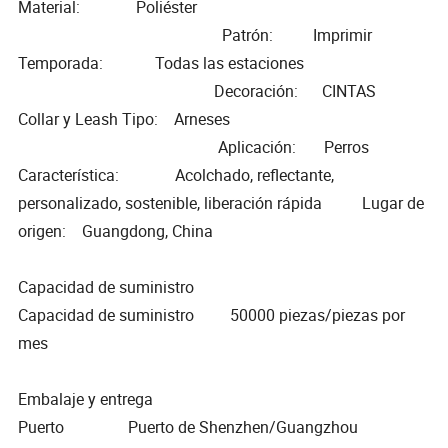
Material: Poliéster
Patrón: Imprimir
Temporada: Todas las estaciones
Decoración: CINTAS
Collar y Leash Tipo: Arneses
Aplicación: Perros
Característica: Acolchado, reflectante,
personalizado, sostenible, liberación rápida Lugar de
origen: Guangdong, China
Capacidad de suministro
Capacidad de suministro 50000 piezas/piezas por
mes
Embalaje y entrega
Puerto Puerto de Shenzhen/Guangzhou