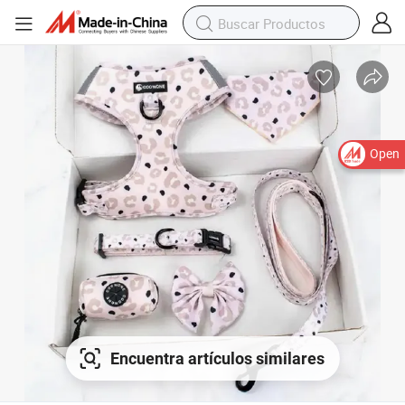
Open
Encuentra artículos similares