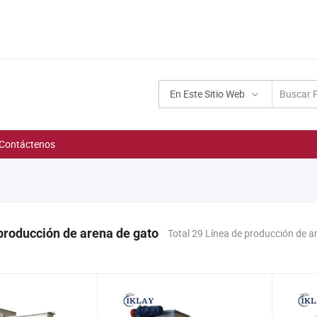
En Este Sitio Web
Contáctenos
producción de arena de gato
Total 29 Línea de producción de a