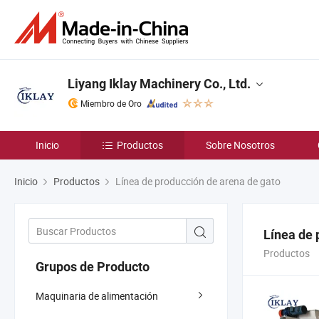
Liyang Iklay Machinery Co., Ltd.
Miembro de Oro
Inicio
Productos
Sobre Nosotros
Inicio
Productos
Línea de producción de arena de gato
Línea de 
Productos
Grupos de Producto
Maquinaria de alimentación