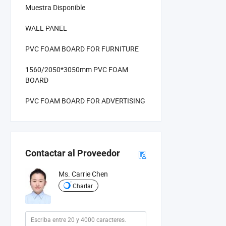
Muestra Disponible
WALL PANEL
PVC FOAM BOARD FOR FURNITURE
1560/2050*3050mm PVC FOAM
BOARD
PVC FOAM BOARD FOR ADVERTISING
Contactar al Proveedor
Ms. Carrie Chen
Charlar