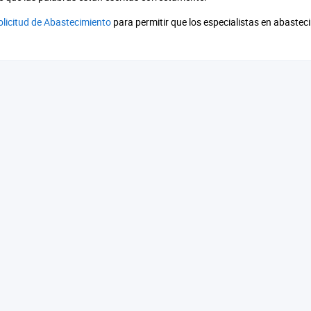
olicitud de Abastecimiento
para permitir que los especialistas en abaste