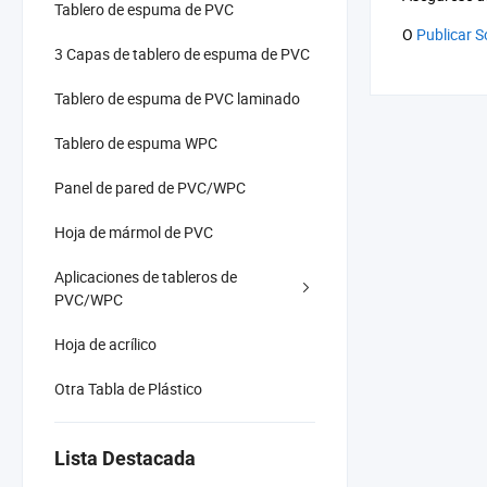
Tablero de espuma de PVC
O
Publicar S
3 Capas de tablero de espuma de PVC
Tablero de espuma de PVC laminado
Tablero de espuma WPC
Panel de pared de PVC/WPC
Hoja de mármol de PVC
Aplicaciones de tableros de
PVC/WPC
Hoja de acrílico
Otra Tabla de Plástico
Lista Destacada