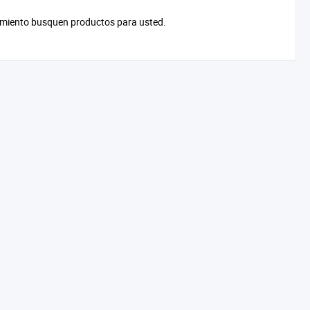
cimiento busquen productos para usted.