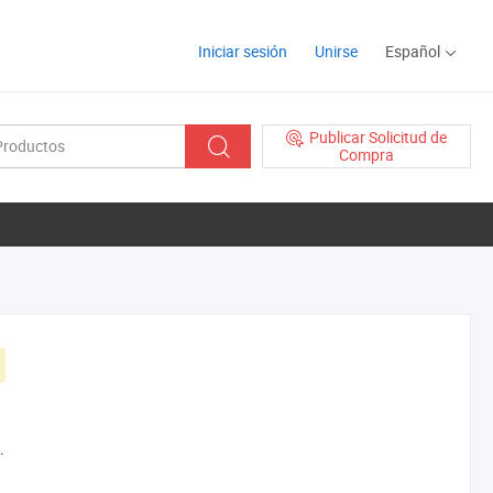
Iniciar sesión
Unirse
Español
Publicar Solicitud de
Compra
.