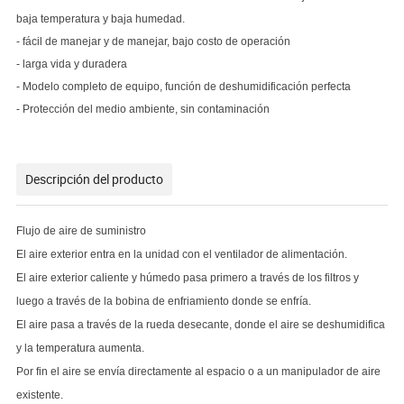
baja temperatura y baja humedad.
- fácil de manejar y de manejar, bajo costo de operación
- larga vida y duradera
- Modelo completo de equipo, función de deshumidificación perfecta
- Protección del medio ambiente, sin contaminación
Descripción del producto
Flujo de aire de suministro
El aire exterior entra en la unidad con el ventilador de alimentación.
El aire exterior caliente y húmedo pasa primero a través de los filtros y
luego a través de la bobina de enfriamiento donde se enfría.
El aire pasa a través de la rueda desecante, donde el aire se deshumidifica
y la temperatura aumenta.
Por fin el aire se envía directamente al espacio o a un manipulador de aire
existente.