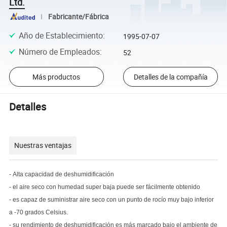
Ltd.
Fabricante/Fábrica
Año de Establecimiento
:
1995-07-07
Número de Empleados
:
52
Más productos
Detalles de la compañía
Detalles
Nuestras ventajas
- Alta capacidad de deshumidificación
- el aire seco con humedad super baja puede ser fácilmente obtenido
- es capaz de suministrar aire seco con un punto de rocío muy bajo inferior
a -70
grados Celsius.
- su rendimiento de deshumidificación es más marcado bajo el ambiente de