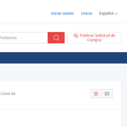
Iniciar sesión
Unirse
Español
Publicar Solicitud de
Compra
 Línea de