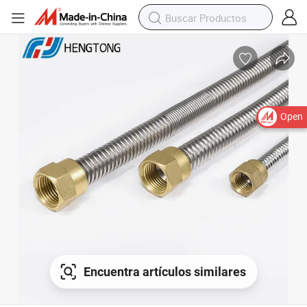
Open
Encuentra artículos similares