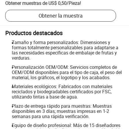
Obtener muestras de
US$ 0,50
/
Pieza
!
Obtener la muestra
Productos destacados
Tamaño y forma personalizados: Dimensiones y
formas totalmente personalizables para adaptarse a
las necesidades específicas de embalaje de frutas y
verduras.
Personalización OEM/ODM: Servicios completos de
OEM/ODM disponibles para el tipo de caja, el peso del
material, los gráficos, el logotipo y los acabados.
Materiales ecológicos: Fabricados con materiales
reciclados y biodegradables certificados por FSC,
utilizando tintas a base de agua.
Plazo de entrega rápido para muestras: Muestras
disponibles en 3 días; muestras impresas en 1-2
semanas para una rápida verificación.
Equipo de diseño profesional: Más de 15 diseñadores