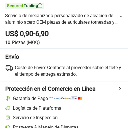

Servicio de mecanizado personalizado de aleación de
aluminio acero OEM piezas de auriculares torneadas y
fresadas
US$ 0,90-6,90
10
Piezas
(MOQ)
Envío
Costo de Envío:
Contacte al proveedor sobre el flete y
el tiempo de entrega estimado.
Protección en el Comercio en Línea
Garantía de Pago
Logística de Plataforma
Servicio de Inspección
Postventa & Manejo de Disputas