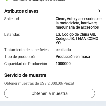
Atributos claves
Solicitud
:
Cierre, Auto y accesorios de
la motocicleta, hardware,
maquinaria de accesorios
Estándar
:
ES, Código de China GB,
Código JIS, TEMA, COMO
YO
Tratamiento de superficies
:
cepillado
Tipo de producción
:
Producción en masa
Capacidad de Producción
:
1000000
Servicio de muestra
Obtener muestras de
US$ 2.000,00
/
Pieza
!
Obtener la muestra