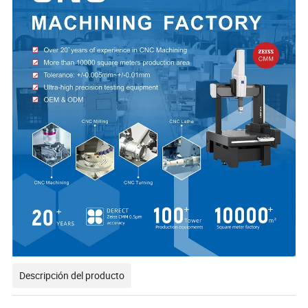
Descripción del producto