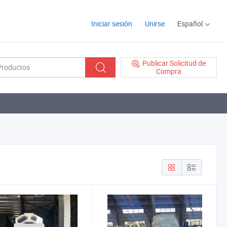
Iniciar sesión
Unirse
Español
Publicar Solicitud de
Compra