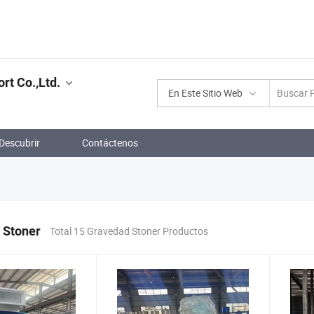
t Co.,Ltd.
En Este Sitio Web
Descubrir
Contáctenos
 Stoner
Total 15 Gravedad Stoner Productos