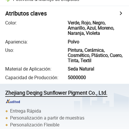
Atributos claves
Color
:
Verde, Rojo, Negro,
Amarillo, Azul, Moreno,
Naranja, Violeta
Apariencia
:
Polvo
Uso
:
Pintura, Cerámica,
Cosmético, Plástico, Cuero,
Tinta, Textil
Material de Aplicación
:
Seda Natural
Capacidad de Producción
:
5000000
Zhejiang Deqing Sunflower Pigment Co., Ltd.
Entrega Rápida
Personalización a partir de muestras
Personalización Flexible