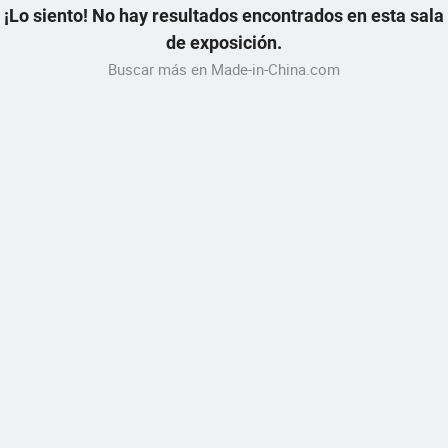
¡Lo siento! No hay resultados encontrados en esta sala
de exposición.
Buscar más en Made-in-China.com