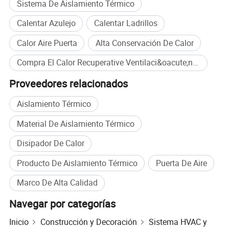
Sistema De Aislamiento Térmico
Calentar Azulejo
Calentar Ladrillos
Calor Aire Puerta
Alta Conservación De Calor
Compra El Calor Recuperative Ventilaci&oacute;n al por mayor
Proveedores relacionados
Aislamiento Térmico
Material De Aislamiento Térmico
Disipador De Calor
Especificaciones
Producto De Aislamiento Térmico
Puerta De Aire
Marco De Alta Calidad
Navegar por categorías
Inicio
Construcción y Decoración
Sistema HVAC y