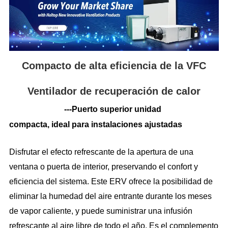
Compacto de alta eficiencia de la VFC
Ventilador de recuperación de calor
---
Puerto superior unidad
compacta
,
ideal para instalaciones ajustadas
Disfrutar el efecto refrescante de la apertura de una
ventana o puerta de interior, preservando el confort y
eficiencia del sistema. Este ERV ofrece la posibilidad de
eliminar la humedad del aire entrante durante los meses
de vapor caliente, y puede suministrar una infusión
refrescante al aire libre de todo el año. Es el complemento