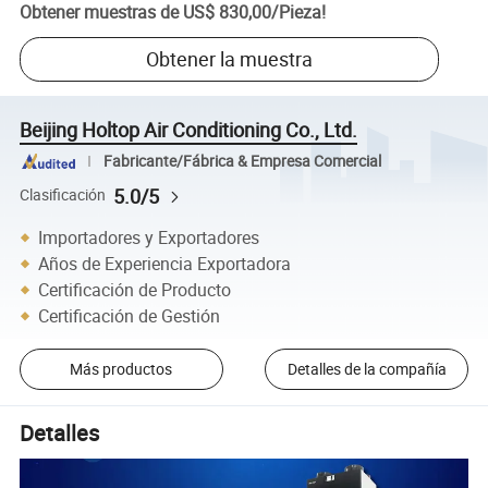
Obtener muestras de
US$ 830,00
/
Pieza
!
Obtener la muestra
Beijing Holtop Air Conditioning Co., Ltd.
Fabricante/Fábrica & Empresa Comercial
5.0/5
Clasificación
Importadores y Exportadores
Años de Experiencia Exportadora
Certificación de Producto
Certificación de Gestión
Más productos
Detalles de la compañía
Detalles