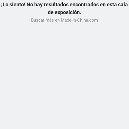
¡Lo siento! No hay resultados encontrados en esta sala
de exposición.
Buscar más en Made-in-China.com