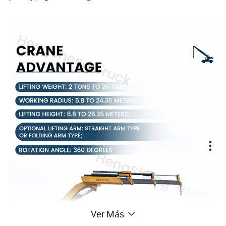
Ver Más