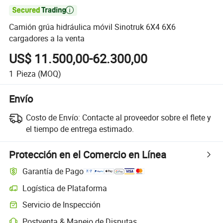

Camión grúa hidráulica móvil Sinotruk 6X4 6X6
cargadores a la venta
US$ 11.500,00-62.300,00
1
Pieza
(MOQ)
Envío
Costo de Envío:
Contacte al proveedor sobre el flete y
el tiempo de entrega estimado.
Protección en el Comercio en Línea
Garantía de Pago
Logística de Plataforma
Servicio de Inspección
Postventa & Manejo de Disputas