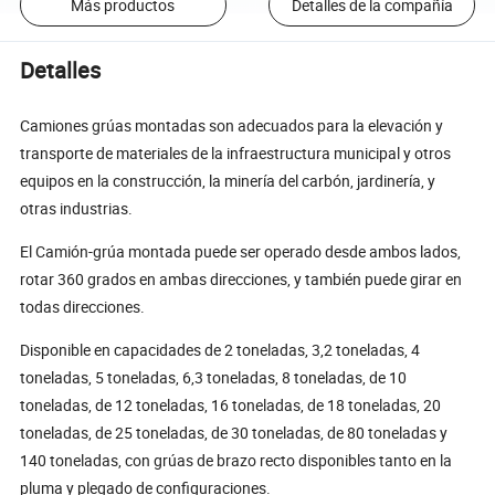
Más productos
Detalles de la compañía
Detalles
Camiones grúas montadas son adecuados para la elevación y
transporte de materiales de la infraestructura municipal y otros
equipos en la construcción, la minería del carbón, jardinería, y
otras industrias.
El Camión-grúa montada puede ser operado desde ambos lados,
rotar 360 grados en ambas direcciones, y también puede girar en
todas direcciones.
Disponible en capacidades de 2 toneladas, 3,2 toneladas, 4
toneladas, 5 toneladas, 6,3 toneladas, 8 toneladas, de 10
toneladas, de 12 toneladas, 16 toneladas, de 18 toneladas, 20
toneladas, de 25 toneladas, de 30 toneladas, de 80 toneladas y
140 toneladas, con grúas de brazo recto disponibles tanto en la
pluma y plegado de configuraciones.