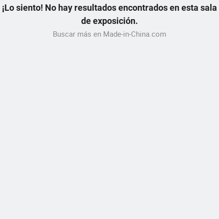
¡Lo siento! No hay resultados encontrados en esta sala
de exposición.
Buscar más en Made-in-China.com