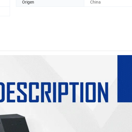
Origen
China