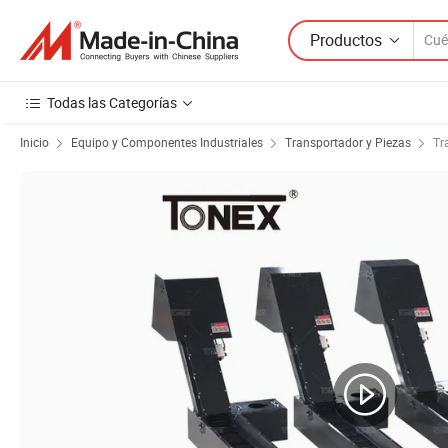
Productos
Todas las Categorías
Inicio
Equipo y Componentes Industriales
Transportador y Piezas
Tr