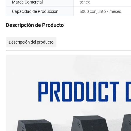
Marca Comercial
tonex
Capacidad de Producción
5000 conjunto / meses
Descripción de Producto
Descripción del producto