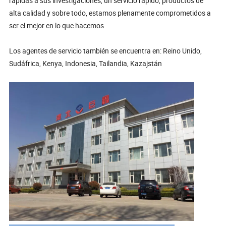
rápidas a sus investigaciones, un servicio rápido, productos de
alta calidad y sobre todo, estamos plenamente comprometidos a
ser el mejor en lo que hacemos
Los agentes de servicio también se encuentra en: Reino Unido,
Sudáfrica, Kenya, Indonesia, Tailandia, Kazajstán