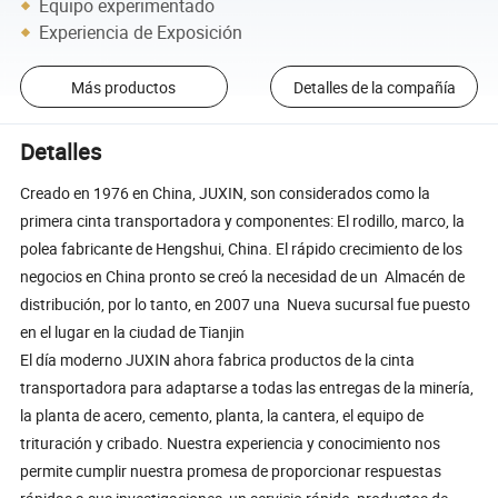
Equipo experimentado
Experiencia de Exposición
Más productos
Detalles de la compañía
Detalles
Creado en 1976 en China, JUXIN, son considerados como la
primera cinta transportadora y componentes: El rodillo, marco, la
polea fabricante de Hengshui, China. El rápido crecimiento de los
negocios en China pronto se creó la necesidad de un Almacén de
distribución, por lo tanto, en 2007 una Nueva sucursal fue puesto
en el lugar en la ciudad de Tianjin
El día moderno JUXIN ahora fabrica productos de la cinta
transportadora para adaptarse a todas las entregas de la minería,
la planta de acero, cemento, planta, la cantera, el equipo de
trituración y cribado. Nuestra experiencia y conocimiento nos
permite cumplir nuestra promesa de proporcionar respuestas