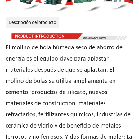
Descripción del producto
El molino de bola húmeda seco de ahorro de
energía es el equipo clave para aplastar
materiales después de que se aplastan. El
molino de bolas se utiliza ampliamente en
cemento, productos de silicato, nuevos
materiales de construcción, materiales
refractarios, fertilizantes químicos, industrias de
cerámica de vidrio y de beneficio de metales
ferrosos y no ferrosos. Y dos formas de moler: La