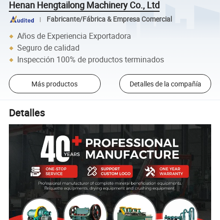
Henan Hengtailong Machinery Co., Ltd
Fabricante/Fábrica & Empresa Comercial
Años de Experiencia Exportadora
Seguro de calidad
Inspección 100% de productos terminados
Más productos
Detalles de la compañía
Detalles