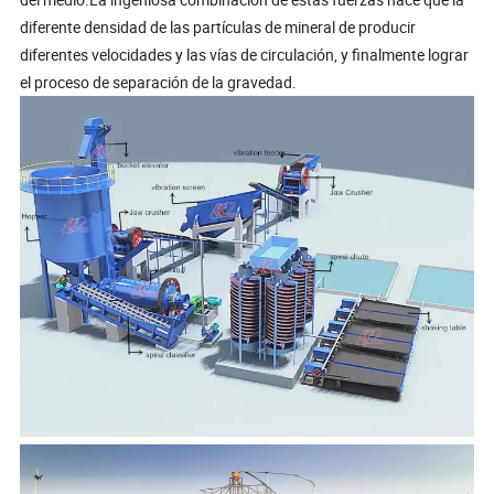
diferente densidad de las partículas de mineral de producir
diferentes velocidades y las vías de circulación, y finalmente lograr
el proceso de separación de la gravedad.