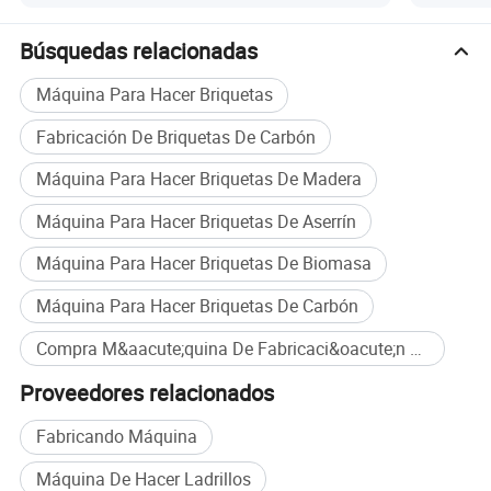
Búsquedas relacionadas
Máquina Para Hacer Briquetas
Fabricación De Briquetas De Carbón
Máquina Para Hacer Briquetas De Madera
Máquina Para Hacer Briquetas De Aserrín
Máquina Para Hacer Briquetas De Biomasa
Máquina Para Hacer Briquetas De Carbón
Compra M&aacute;quina De Fabricaci&oacute;n De Briquetas De Carb&oacute;n al por mayor
Proveedores relacionados
Fabricando Máquina
Máquina De Hacer Ladrillos