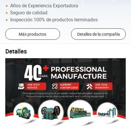
Años de Experiencia Exportadora
Seguro de calidad
Inspección 100% de productos terminados
Más productos
Detalles de la compañía
Detalles