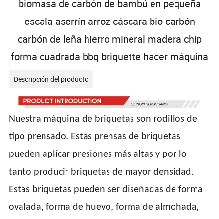
biomasa de carbón de bambú en pequeña
escala aserrín arroz cáscara bio carbón
carbón de leña hierro mineral madera chip
forma cuadrada bbq briquette hacer máquina
Descripción del producto
Nuestra máquina de briquetas son rodillos de
tipo prensado. Estas prensas de briquetas
pueden aplicar presiones más altas y por lo
tanto producir briquetas de mayor densidad.
Estas briquetas pueden ser diseñadas de forma
ovalada, forma de huevo, forma de almohada,