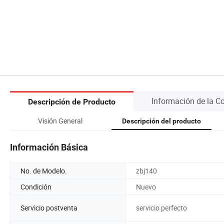
Información de la 
Descripción de Producto
Visión General
Descripción del producto
Información Básica
No. de Modelo.
zbj140
Condición
Nuevo
Servicio postventa
servicio perfecto