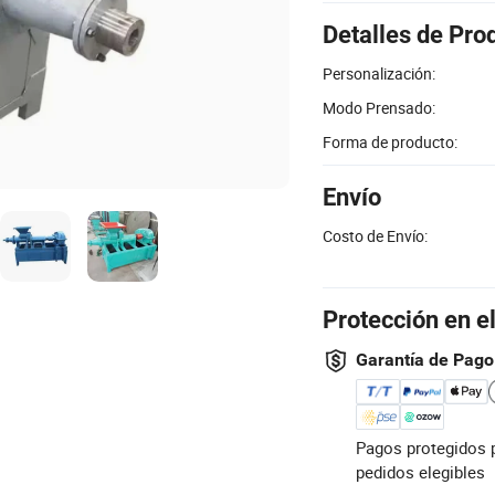
Detalles de Pro
Personalización:
Modo Prensado:
Forma de producto:
Envío
Costo de Envío:
Protección en e
Garantía de Pago
Pagos protegidos 
pedidos elegibles