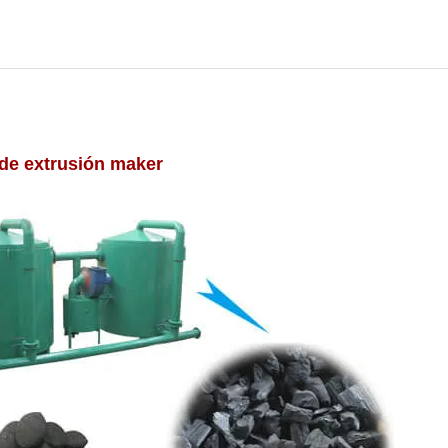
 de extrusión maker