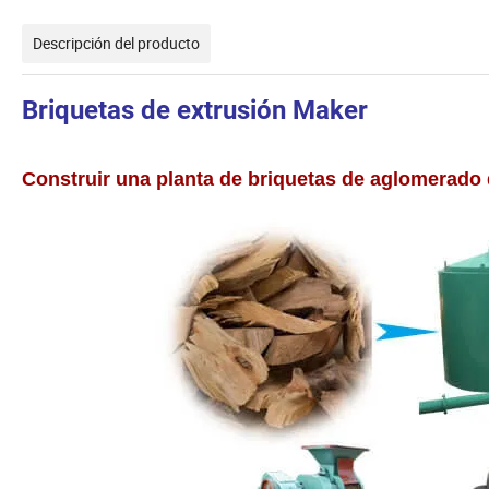
Descripción del producto
Briquetas de extrusión Maker
Construir una planta de briquetas de aglomerado