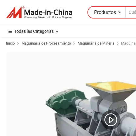
Productos
Todas las Categorías
Inicio
Maquinaria de Procesamiento
Maquinaria de Minería
Máquinas