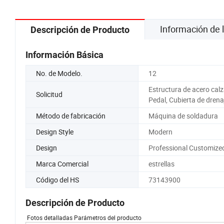
Información de
Descripción de Producto
Información Básica
No. de Modelo.
12
Estructura de acero cal
Solicitud
Pedal, Cubierta de drena
Método de fabricación
Máquina de soldadura
Design Style
Modern
Design
Professional Customize
Marca Comercial
estrellas
Código del HS
73143900
Descripción de Producto
Fotos detalladas Parámetros del producto