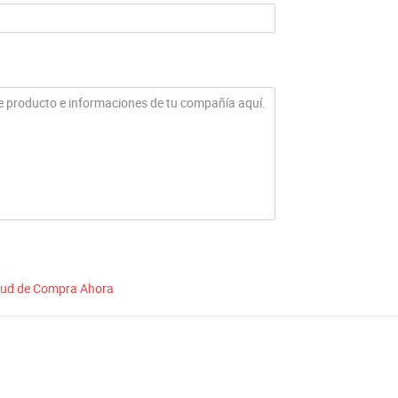
itud de Compra Ahora