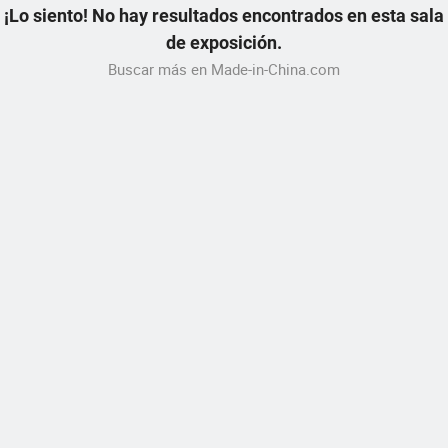
¡Lo siento! No hay resultados encontrados en esta sala
de exposición.
Buscar más en Made-in-China.com