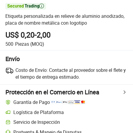

Etiqueta personalizada en relieve de aluminio anodizado,
placa de nombre metálica con logotipo
US$ 0,20-2,00
500
Piezas
(MOQ)
Envío
Costo de Envío:
Contacte al proveedor sobre el flete y
el tiempo de entrega estimado.
Protección en el Comercio en Línea
Garantía de Pago
Logística de Plataforma
Servicio de Inspección
Postventa & Manejo de Disputas