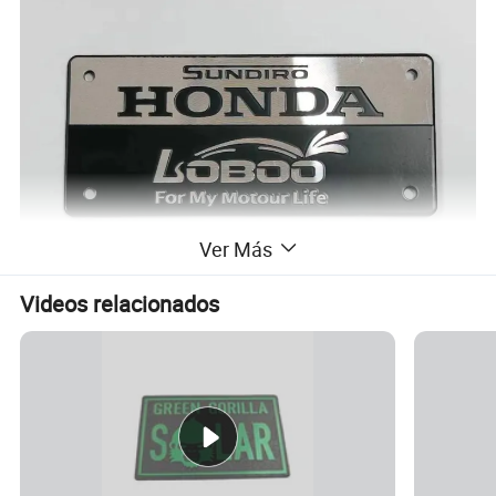
Ver Más
Videos relacionados