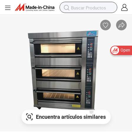
Open
Encuentra artículos similares