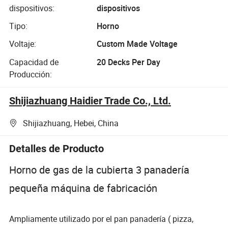
dispositivos:
dispositivos
Tipo:
Horno
Voltaje:
Custom Made Voltage
Capacidad de
20 Decks Per Day
Producción:
Shijiazhuang Haidier Trade Co., Ltd.
Shijiazhuang, Hebei, China
Detalles de Producto
Horno de gas de la cubierta 3 panadería
pequeña máquina de fabricación
Ampliamente utilizado por el pan panadería ( pizza,