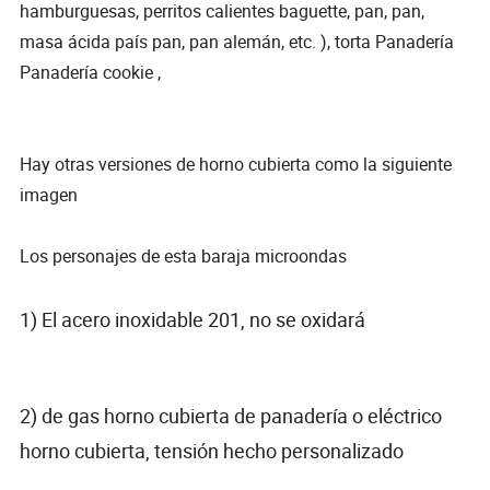
hamburguesas, perritos calientes baguette, pan, pan,
masa ácida país pan, pan alemán, etc. ), torta Panadería
Panadería cookie ,
Hay otras versiones de horno cubierta como la siguiente
imagen
Los personajes de esta baraja microondas
1) El acero inoxidable 201, no se oxidará
2) de gas horno cubierta de panadería o eléctrico
horno cubierta, tensión hecho personalizado