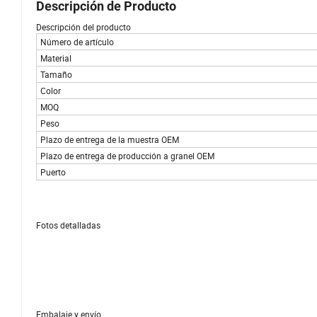
Descripción de Producto
Descripción del producto
Número de artículo
Material
Tamaño
Color
MOQ
Peso
Plazo de entrega de la muestra OEM
Plazo de entrega de producción a granel OEM
Puerto
Fotos detalladas
Embalaje y envío