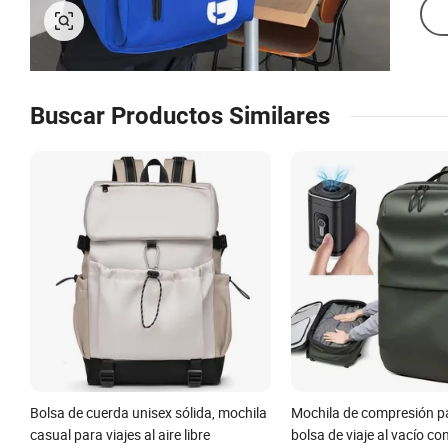
Buscar Productos Similares
Bolsa de cuerda unisex sólida, mochila
Mochila de compresión par
casual para viajes al aire libre
bolsa de viaje al vacío c