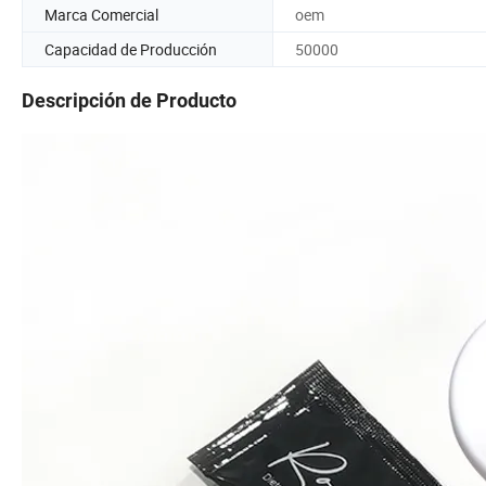
Marca Comercial
oem
Capacidad de Producción
50000
Descripción de Producto