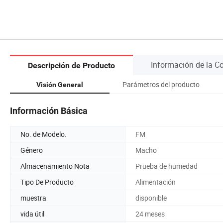
Información de la 
Descripción de Producto
Parámetros del producto
Visión General
Información Básica
No. de Modelo.
FM
Género
Macho
Almacenamiento Nota
Prueba de humedad
Tipo De Producto
Alimentación
muestra
disponible
vida útil
24 meses