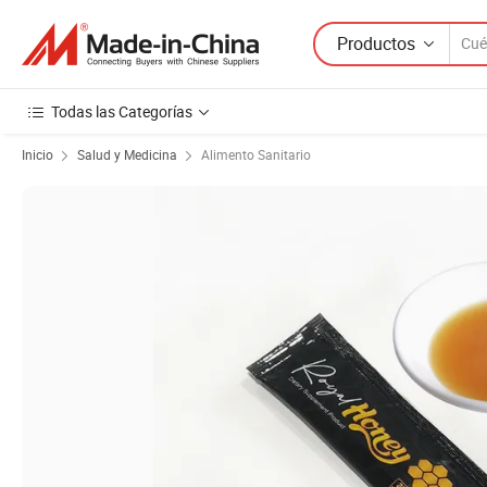
Productos
Todas las Categorías
Inicio
Salud y Medicina
Alimento Sanitario