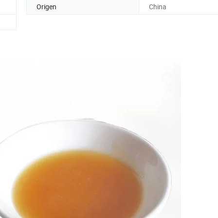
Origen
China