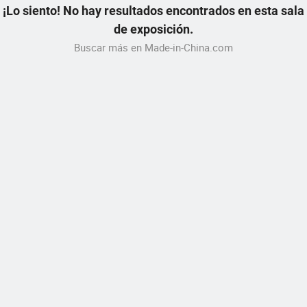
¡Lo siento! No hay resultados encontrados en esta sala
de exposición.
Buscar más en Made-in-China.com